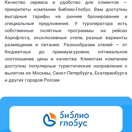
Качество сервиса и удобство для клиентов —
приоритеты компании Библио-Глобус. Вам доступны
выгодные тарифы на раннее бронирование и
специальные предложения. У туроператора есть
собственные полётные программы на рейсах
Аэрофлота, эксклюзивные отели, разные варианты
размещения и питания. Разнообразие отелей — от
бюджетных до премиум-уровня, оптимальное
соотношение цены и качества. Клиентам компании
доступны популярные туристические направления с
вылетом из Москвы, Санкт-Петербурга, Екатеринбурга
и других городов России.