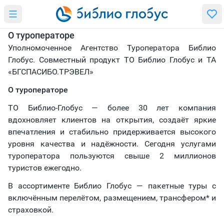
О туроператоре
Уполномоченное Агентство Туроператора Библио
Глобус. Совместный продукт ТО Библио Глобус и ТА
«БГСПАСИБО.ТРЭВЕЛ»
О туроператоре
ТО Библио-Глобус — более 30 лет компания
вдохновляет клиентов на открытия, создаёт яркие
впечатления и стабильно придерживается высокого
уровня качества и надёжности. Сегодня услугами
туроператора пользуются свыше 2 миллионов
туристов ежегодно.
В ассортименте Библио Глобус — пакетные туры с
включённым перелётом, размещением, трансфером* и
страховкой.