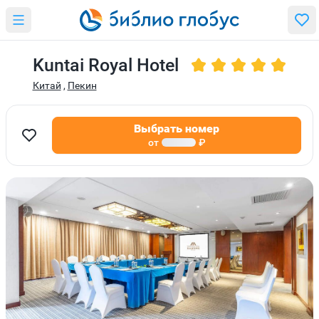
Kuntai Royal Hotel
Китай
,
Пекин
Выбрать номер
от
₽