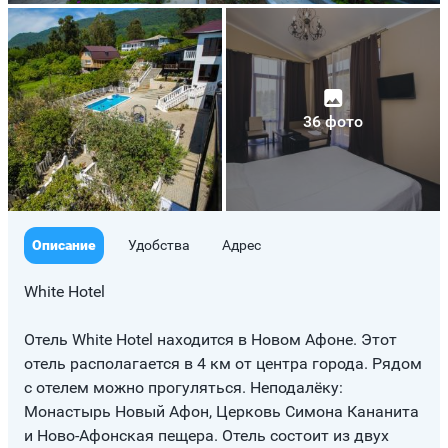
36 фото
Описание
Удобства
Адрес
White Hotel
Отель White Hotel находится в Новом Афоне. Этот
отель располагается в 4 км от центра города. Рядом
с отелем можно прогуляться. Неподалёку:
Монастырь Новый Афон, Церковь Симона Кананита
и Ново-Афонская пещера. Отель состоит из двух