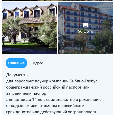
56 фото
Описание
Адрес
Документы
для взрослых: ваучер компании Библио-Глобус,
общегражданский российский паспорт или
заграничный паспорт
для детей до 14 лет: свидетельство о рождении с
вкладышем или штампом о российском
гражданстве или действующий загранпаспорт