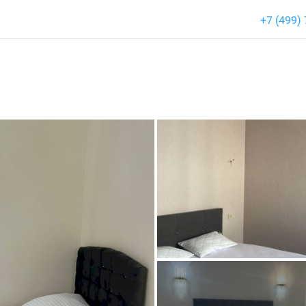
+7 (499)