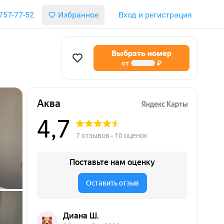
 757-77-52
Избранное
Вход и регистрация
Выбрать номер
от
₽