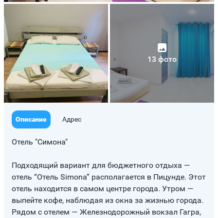
13 фото
Описание
Адрес
Отель "Симона"
Подходящий вариант для бюджетного отдыха —
отель “Отель Simona” располагается в Пицунде. Этот
отель находится в самом центре города. Утром —
выпейте кофе, наблюдая из окна за жизнью города.
Рядом с отелем — Железнодорожный вокзал Гагра,